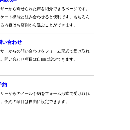
ーザーから寄せられた声を紹介できるページです。
ンケート機能と組み合わせると便利です。もちろん
せる内容はお店側から選ぶことができます。
問い合わせ
ーザーからの問い合わせをフォーム形式で受け取れ
す。問い合わせ項目は自由に設定できます。
予約
ーザーからのメール予約をフォーム形式で受け取れ
す。予約の項目は自由に設定できます。