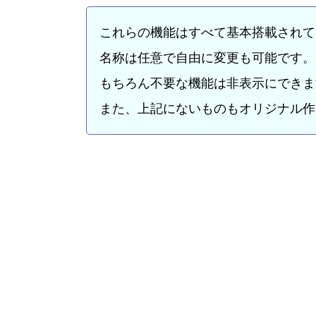
これらの機能はすべて基本搭載されて
名称は任意で自由に変更も可能です。
もちろん不要な機能は非表示にできま
また、上記にないものもオリジナル作