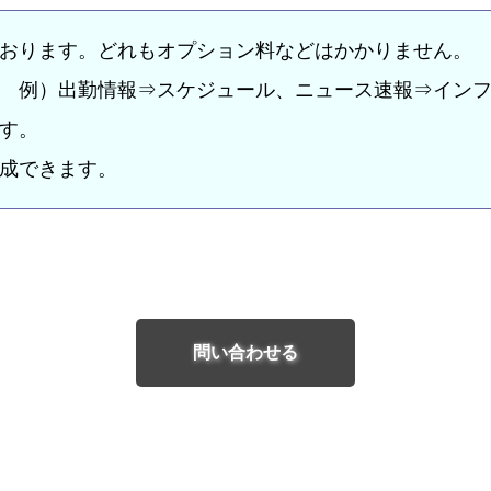
おります。どれもオプション料などはかかりません。
 例）出勤情報⇒スケジュール、ニュース速報⇒イン
す。
成できます。
問い合わせる