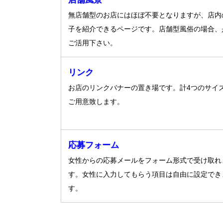
無店舗型のお店にはほぼ不要となりますが、店内
子を紹介できるページです。店舗型風俗の場合、
ご活用下さい。
リンク
お店のリンクバナーの置き場です。計4つのサイ
ご用意致します。
応募フォーム
女性からの応募メールをフォーム形式で受け取れ
す。女性に入力してもらう項目は自由に設定でき
す。