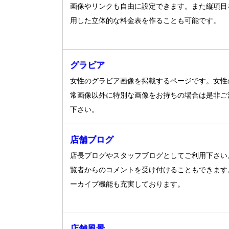
画像やリンクも自由に設定できます。また縦項目
用した立体的な料金表を作ることも可能です。
グラビア
女性のグラビア画像を掲載するページです。女性
常画像以外に特別な画像をお持ちの場合は是非ご
下さい。
店舗ブログ
店長ブログやスタッフブログとしてご利用下さい
覧者からのコメントを受け付けることもできます
ーカイブ機能も充実しております。
店舗風景