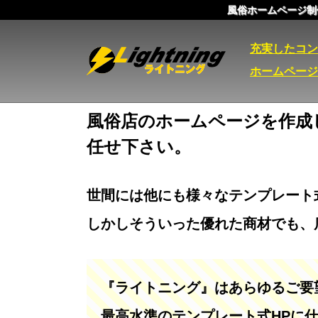
風俗ホームページ制
充実したコン
ホームページ
風俗店のホームページを作成
任せ下さい。
世間には他にも様々なテンプレート
しかしそういった優れた商材でも、
『ライトニング』はあらゆるご要
最高水準のテンプレート式HPに