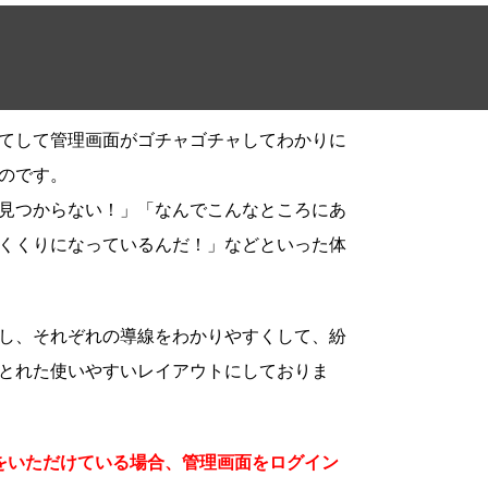
てして管理画面がゴチャゴチャしてわかりに
のです。
見つからない！」「なんでこんなところにあ
くくりになっているんだ！」などといった体
し、それぞれの導線をわかりやすくして、紛
とれた使いやすいレイアウトにしておりま
をいただけている場合、管理画面をログイン