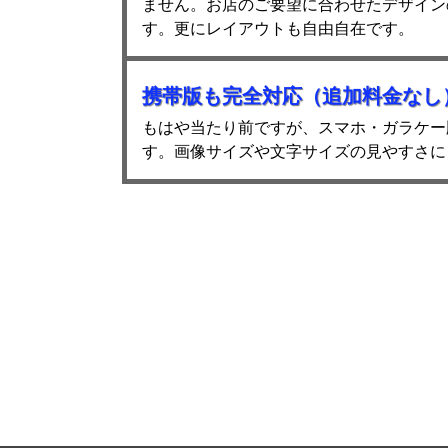
ません。お店のご要望に合わせたデザイン
す。更にレイアウトも自由自在です。
携帯版も完全対応（追加料金なし
もはや当たり前ですが、スマホ・ガラケー
す。画像サイズや文字サイズの見やすさに