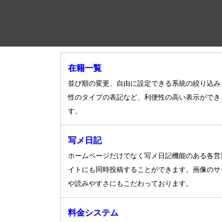
在籍一覧
並び順の変更、自由に設定できる系統の絞り込み
性のタイプの表記など、利便性の高い表示ができ
す。
写メ日記
ホームページだけでなく写メ日記機能のある各営
イトにも同時投稿することができます。画像のサ
や読みやすさにもこだわっております。
料金システム